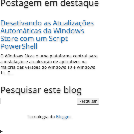
Postagem em destaque
Desativando as Atualizações
Automáticas da Windows
Store com um Script
PowerShell
O Windows Store é uma plataforma central para
a instalação e atualização de aplicativos na
maioria das versões do Windows 10 e Windows
11. E...
Pesquisar este blog
Tecnologia do
Blogger
.