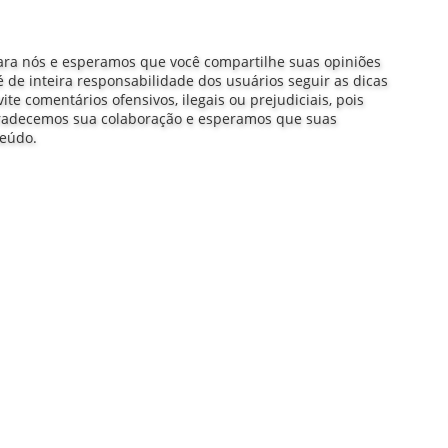
ra nós e esperamos que você compartilhe suas opiniões
 de inteira responsabilidade dos usuários seguir as dicas
e comentários ofensivos, ilegais ou prejudiciais, pois
gradecemos sua colaboração e esperamos que suas
teúdo.