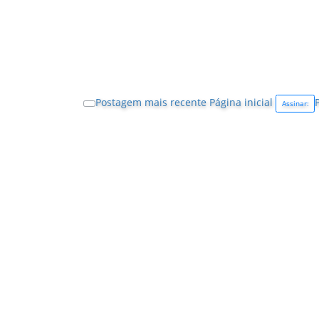
Postagem mais recente
Página inicial
Assinar: