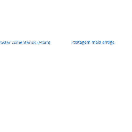
Postagem mais antiga
Postar comentários (Atom)