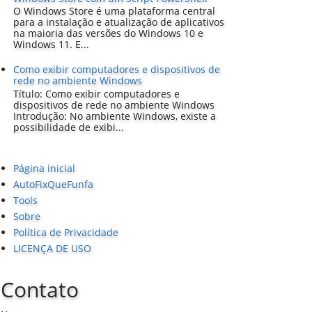
O Windows Store é uma plataforma central
para a instalação e atualização de aplicativos
na maioria das versões do Windows 10 e
Windows 11. E...
Como exibir computadores e dispositivos de
rede no ambiente Windows
Título: Como exibir computadores e
dispositivos de rede no ambiente Windows
Introdução: No ambiente Windows, existe a
possibilidade de exibi...
Página inicial
AutoFixQueFunfa
Tools
Sobre
Política de Privacidade
LICENÇA DE USO
Contato