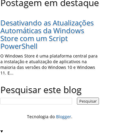
Postagem em destaque
Desativando as Atualizações
Automáticas da Windows
Store com um Script
PowerShell
O Windows Store é uma plataforma central para
a instalação e atualização de aplicativos na
maioria das versões do Windows 10 e Windows
11. E...
Pesquisar este blog
Tecnologia do
Blogger
.