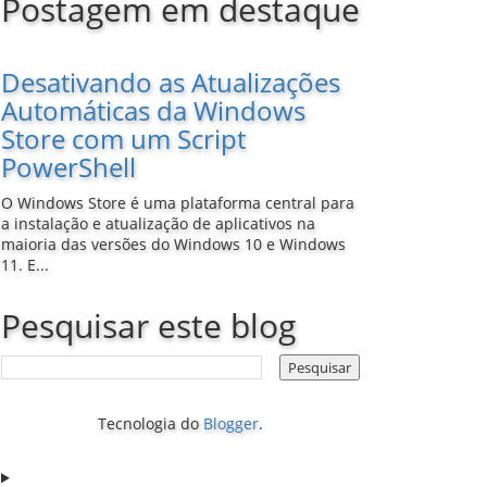
Postagem em destaque
Desativando as Atualizações
Automáticas da Windows
Store com um Script
PowerShell
O Windows Store é uma plataforma central para
a instalação e atualização de aplicativos na
maioria das versões do Windows 10 e Windows
11. E...
Pesquisar este blog
Tecnologia do
Blogger
.