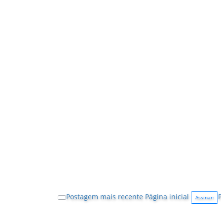
Postagem mais recente
Página inicial
Assinar: