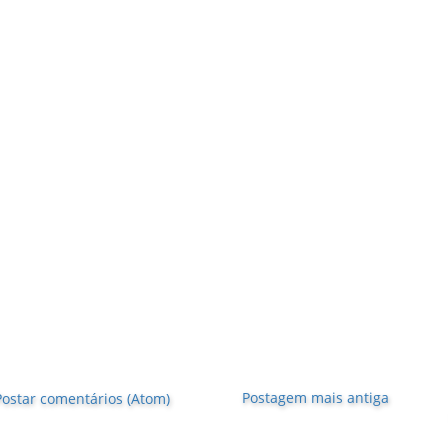
Postagem mais antiga
Postar comentários (Atom)