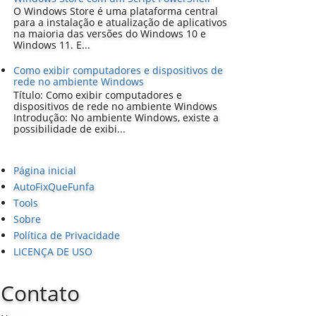
O Windows Store é uma plataforma central
para a instalação e atualização de aplicativos
na maioria das versões do Windows 10 e
Windows 11. E...
Como exibir computadores e dispositivos de
rede no ambiente Windows
Título: Como exibir computadores e
dispositivos de rede no ambiente Windows
Introdução: No ambiente Windows, existe a
possibilidade de exibi...
Página inicial
AutoFixQueFunfa
Tools
Sobre
Política de Privacidade
LICENÇA DE USO
Contato