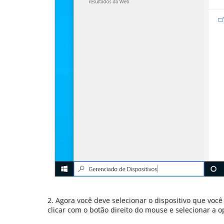
2. Agora você deve selecionar o dispositivo que você 
clicar com o botão direito do mouse e selecionar a 