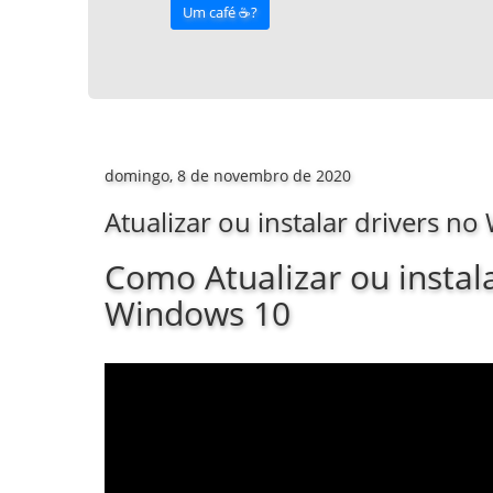
Um café ☕️?
domingo, 8 de novembro de 2020
Atualizar ou instalar drivers n
Como Atualizar ou instala
Windows 10