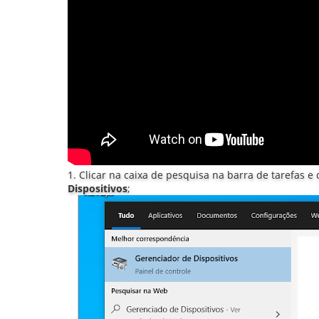
1. Clicar na caixa de pesquisa na barra de tarefas e 
Dispositivos
;