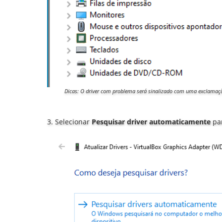
Dicas: O driver com problema será sinalizado com uma exclamação
3. Selecionar
Pesquisar driver automaticamente
par