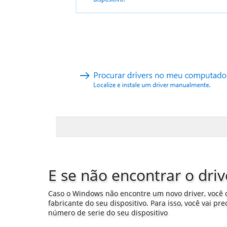
E se não encontrar o driv
Caso o Windows não encontre um novo driver, você d
fabricante do seu dispositivo. Para isso, você vai pr
número de serie do seu dispositivo