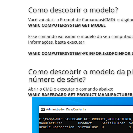
Como descobrir o modelo?
Você vai abrir o Prompt de Comandos(CMD) e digita
WMIC COMPUTERSYSTEM GET MODEL
Esse comando vai exibir o modelo do seu computado
informações, basta executar:
WMIC COMPUTERSYSTEM>PCINFOR.txt&PCINFOR.t
Como descobrir o modelo da pla
número de série?
Abrir o CMD e executar o comando abaixo:
WMIC BASEBOARD GET PRODUCT,MANUFACTURER,