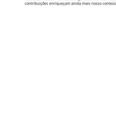
contribuições enriqueçam ainda mais nosso conteú