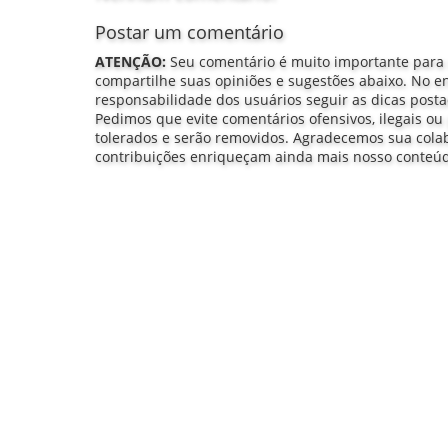
Postar um comentário
ATENÇÃO:
Seu comentário é muito importante para
compartilhe suas opiniões e sugestões abaixo. No e
responsabilidade dos usuários seguir as dicas post
Pedimos que evite comentários ofensivos, ilegais ou 
tolerados e serão removidos. Agradecemos sua col
contribuições enriqueçam ainda mais nosso conteú