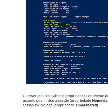
O PowerShell irá exibir as propriedades do evento d
usuário que iniciou a sessão (propriedade
Nome da
sessão foi iniciada (propriedade
TimeCreated
).