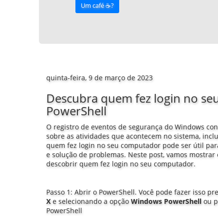
Um café ☕️?
quinta-feira, 9 de março de 2023
Descubra quem fez login no s
PowerShell
O registro de eventos de segurança do Windows co
sobre as atividades que acontecem no sistema, inclu
quem fez login no seu computador pode ser útil par
e solução de problemas. Neste post, vamos mostrar
descobrir quem fez login no seu computador.
Passo 1: Abrir o PowerShell. Você pode fazer isso p
X
e selecionando a opção
Windows PowerShell
ou p
PowerShell