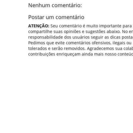
Nenhum comentário:
Postar um comentário
ATENÇÃO:
Seu comentário é muito importante para
compartilhe suas opiniões e sugestões abaixo. No e
responsabilidade dos usuários seguir as dicas post
Pedimos que evite comentários ofensivos, ilegais ou 
tolerados e serão removidos. Agradecemos sua col
contribuições enriqueçam ainda mais nosso conteú