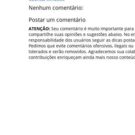
Nenhum comentário:
Postar um comentário
ATENÇÃO:
Seu comentário é muito importante para
compartilhe suas opiniões e sugestões abaixo. No e
responsabilidade dos usuários seguir as dicas post
Pedimos que evite comentários ofensivos, ilegais ou 
tolerados e serão removidos. Agradecemos sua col
contribuições enriqueçam ainda mais nosso conteú