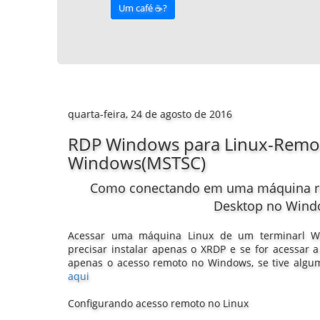
Um café ☕️?
quarta-feira, 24 de agosto de 2016
RDP Windows para Linux-Remo
Windows(MSTSC)
Como conectando em uma máquina re
Desktop no Wind
Acessar uma máquina Linux de um terminarl W
precisar instalar apenas o XRDP e se for acessar 
apenas o acesso remoto no Windows, se tive algu
aqui
Configurando acesso remoto no Linux