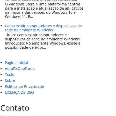
O Windows Store é uma plataforma central
para a instalação e atualização de aplicativos
na maioria das versões do Windows 10 e
Windows 11. E...
Como exibir computadores e dispositivos de
rede no ambiente Windows
Título: Como exibir computadores e
dispositivos de rede no ambiente Windows
Introdução: No ambiente Windows, existe a
possibilidade de exibi...
Página inicial
AutoFixQueFunfa
Tools
Sobre
Política de Privacidade
LICENÇA DE USO
Contato