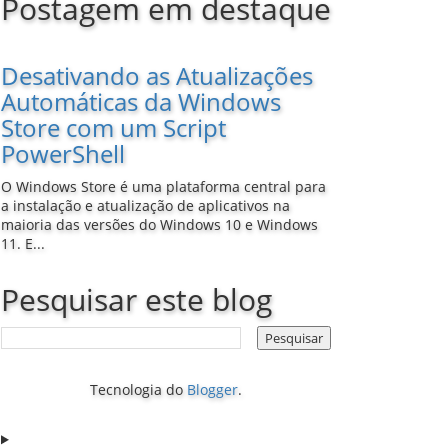
Postagem em destaque
Desativando as Atualizações
Automáticas da Windows
Store com um Script
PowerShell
O Windows Store é uma plataforma central para
a instalação e atualização de aplicativos na
maioria das versões do Windows 10 e Windows
11. E...
Pesquisar este blog
Tecnologia do
Blogger
.