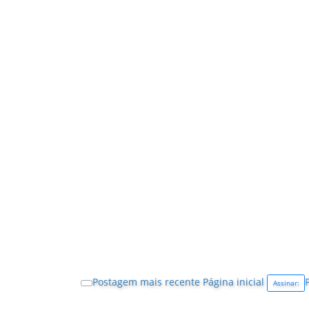
Postagem mais recente
Página inicial
Assinar: