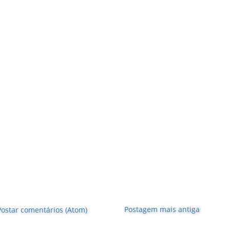
Postagem mais antiga
Postar comentários (Atom)