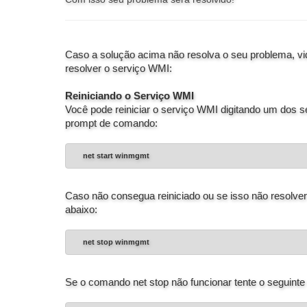
Caso a solução acima não resolva o seu problema, vi
resolver o serviço WMI:
Reiniciando o Serviço WMI
Você pode reiniciar o serviço WMI digitando um dos 
prompt de comando:
net start winmgmt
Caso não consegua reiniciado ou se isso não resolve
abaixo:
net stop winmgmt
Se o comando net stop não funcionar tente o seguint