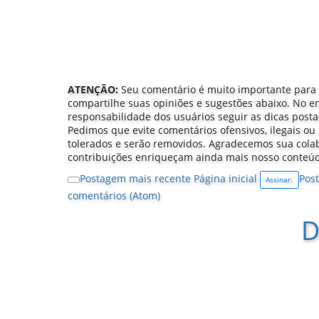
ATENÇÃO:
Seu comentário é muito importante para
compartilhe suas opiniões e sugestões abaixo. No e
responsabilidade dos usuários seguir as dicas post
Pedimos que evite comentários ofensivos, ilegais ou 
tolerados e serão removidos. Agradecemos sua col
contribuições enriqueçam ainda mais nosso conteú
Postagem mais recente
Página inicial
Post
Assinar:
comentários (Atom)
D