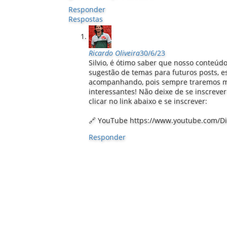
Responder
Respostas
Ricardo Oliveira
30/6/23
Silvio, é ótimo saber que nosso conteúdo 
sugestão de temas para futuros posts, e
acompanhando, pois sempre traremos ma
interessantes! Não deixe de se inscreve
clicar no link abaixo e se inscrever:
🔗 YouTube https://www.youtube.com/D
Responder