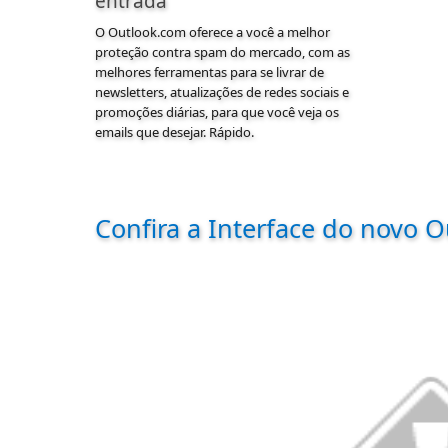
entrada
O
Outlook
.com oferece a você a melhor
proteção contra spam do mercado, com as
melhores ferramentas para se livrar de
newsletters, atualizações de redes sociais e
promoções diárias, para que você veja os
emails que desejar. Rápido.
Confira a Interface do novo O