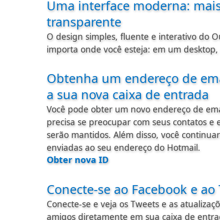
Uma interface moderna: mais
transparente
O design simples, fluente e interativo do Ou
importa onde você esteja: em um desktop, c
Obtenha um endereço de ema
a sua nova caixa de entrada
Você pode obter um novo endereço de emai
precisa se preocupar com seus contatos e e
serão mantidos. Além disso, você continu
enviadas ao seu endereço do Hotmail.
Obter nova ID
Conecte-se ao Facebook e ao 
Conecte-se e veja os Tweets e as atualiza
amigos diretamente em sua caixa de entra