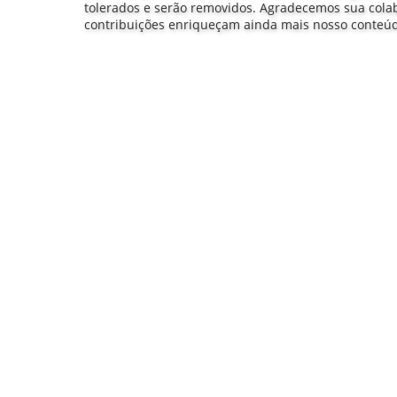
tolerados e serão removidos. Agradecemos sua col
contribuições enriqueçam ainda mais nosso conteú